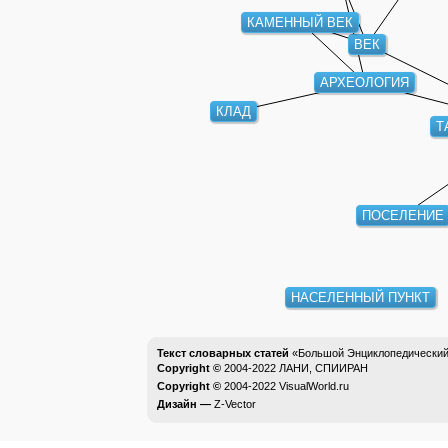
КАМЕННЫЙ ВЕК
ВЕК
АРХЕОЛОГИЯ
КЛАД
Т
ПОСЕЛЕНИЕ
НАСЕЛЕННЫЙ ПУНКТ
Текст словарных статей
«Большой Энциклопедический 
Copyright ©
2004-2022
ЛАНИ, СПИИРАН
Copyright ©
2004-2022
VisualWorld.ru
Дизайн —
Z-Vector