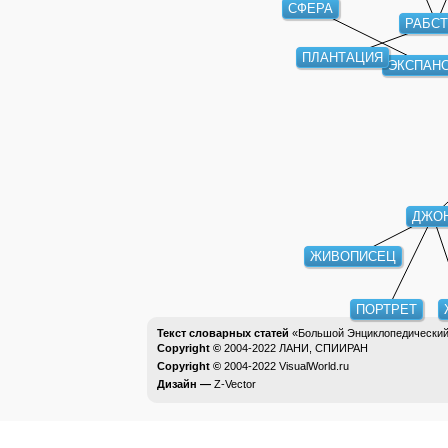
СФЕРА
РАБС
ПЛАНТАЦИЯ
ЭКСПАН
ДЖО
ЖИВОПИСЕЦ
ПОРТРЕТ
Текст словарных статей
«Большой Энциклопедический 
Copyright ©
2004-2022
ЛАНИ, СПИИРАН
Copyright ©
2004-2022
VisualWorld.ru
Дизайн —
Z-Vector