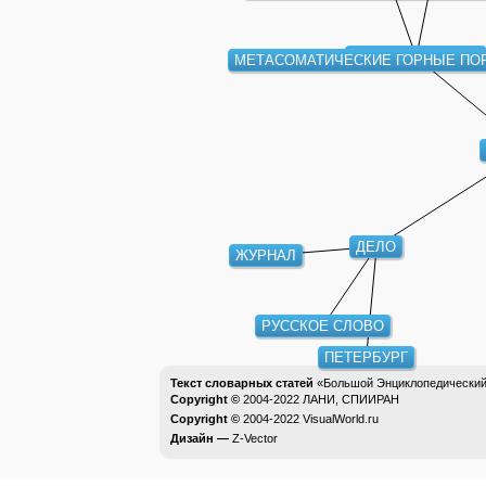
ГОРНЫЕ ПОРОДЫ
МЕТАСОМАТИЧЕСКИЕ ГОРНЫЕ ПО
ДЕЛО
ЖУРНАЛ
РУССКОЕ СЛОВО
ПЕТЕРБУРГ
Текст словарных статей
«Большой Энциклопедический 
Copyright ©
2004-2022
ЛАНИ, СПИИРАН
Copyright ©
2004-2022
VisualWorld.ru
Дизайн —
Z-Vector