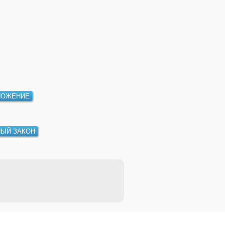
НОЖЕНИЕ
НЫЙ ЗАКОН