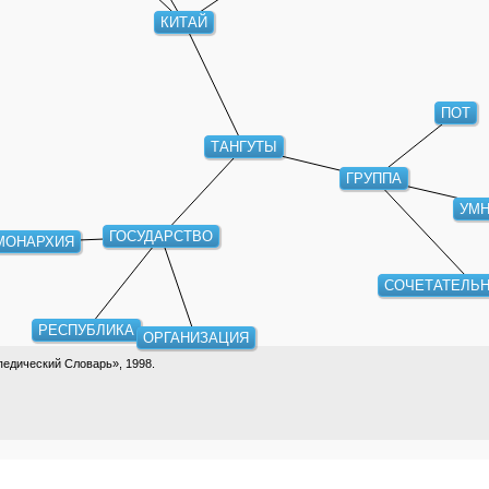
КИТАЙ
ПОТ
ТАНГУТЫ
ГРУППА
УМ
ГОСУДАРСТВО
МОНАРХИЯ
СОЧЕТАТЕЛЬ
РЕСПУБЛИКА
ОРГАНИЗАЦИЯ
едический Словарь», 1998.