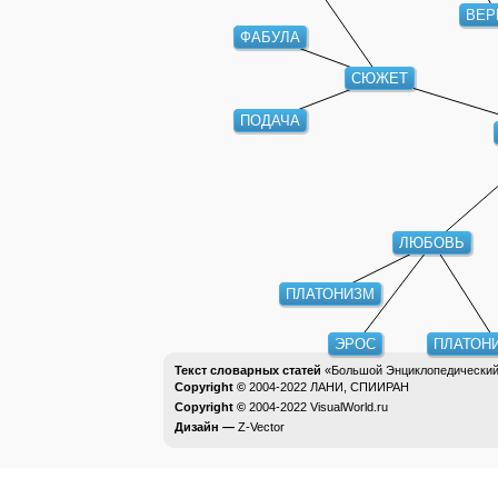
ВЕР
ФАБУЛА
СЮЖЕТ
ПОДАЧА
ЛЮБОВЬ
ПЛАТОНИЗМ
ЭРОС
ПЛАТОН
Текст словарных статей
«Большой Энциклопедический 
Copyright ©
2004-2022
ЛАНИ, СПИИРАН
Copyright ©
2004-2022
VisualWorld.ru
Дизайн —
Z-Vector