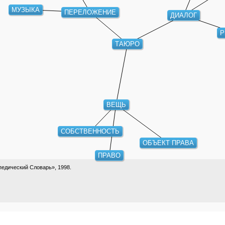
МУЗЫКА
ПЕРЕЛОЖЕНИЕ
ДИАЛОГ
Р
ТАЮРО
ВЕЩЬ
СОБСТВЕННОСТЬ
ОБЪЕКТ ПРАВА
ПРАВО
едический Словарь», 1998.