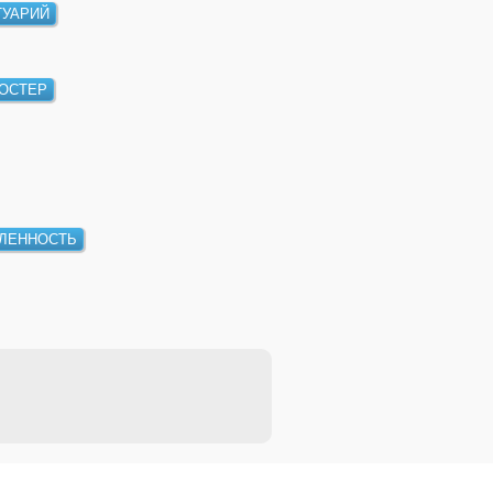
УАРИЙ
ОСТЕР
ЛЕННОСТЬ