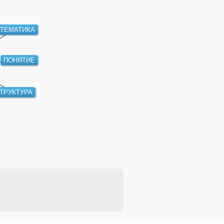
ТЕМАТИКА
ПОНЯТИЕ
ТРУКТУРА