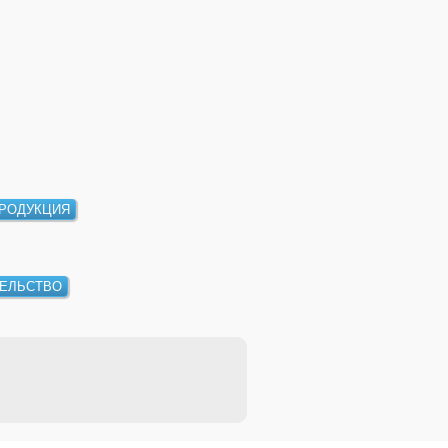
РОДУКЦИЯ
ЕЛЬСТВО