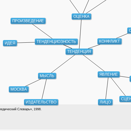
ОЦЕНКА
ПРОИЗВЕДЕНИЕ
ТЕНДЕНЦИОЗНОСТЬ
КОНФЛИКТ
ИДЕЯ
ТЕНДЕНЦИЯ
ЯВЛЕНИЕ
МЫСЛЬ
МОСКВА
СЦЕ
ИЗДАТЕЛЬСТВО
ЛИЦО
едический Словарь», 1998.