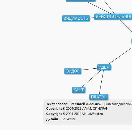
ДЕЙСТВИТЕЛЬНО
ВИДИМОСТЬ
ИДЕЯ
ЭЙДОС
КАНТ
ПЛАТОН
Текст словарных статей
«Большой Энциклопедический 
Copyright ©
2004-2022
ЛАНИ, СПИИРАН
Copyright ©
2004-2022
VisualWorld.ru
Дизайн —
Z-Vector