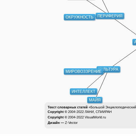
ПЕРИФЕРИЯ
ОКРУЖНОСТЬ
КУЛЬТУРА
МИРОВОЗЗРЕНИЕ
ИНТЕЛЛЕКТ
МАЙЯ
Текст словарных статей
«Большой Энциклопедический 
Copyright ©
2004-2022
ЛАНИ, СПИИРАН
Copyright ©
2004-2022
VisualWorld.ru
Дизайн —
Z-Vector