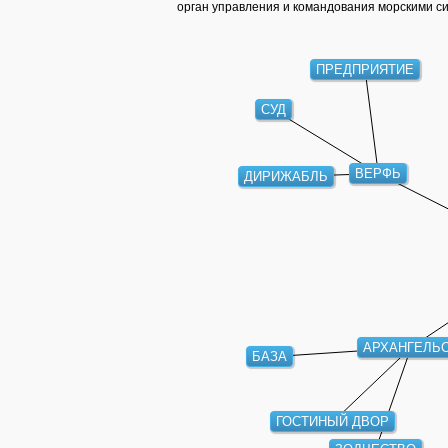
орган управления и командования морскими с
ПРЕДПРИЯТИЕ
СУД
ВЕРФЬ
ДИРИЖАБЛЬ
АРХАНГЕЛЬ
БАЗА
ГОСТИНЫЙ ДВОР