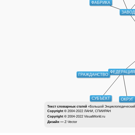
ФАБРИКА
ЗАВОД
ФЕДЕРАЦИЯ
ГРАЖДАНСТВО
СУБЪЕКТ
ОКРУГ
Текст словарных статей
«Большой Энциклопедический 
Copyright ©
2004-2022
ЛАНИ, СПИИРАН
Copyright ©
2004-2022
VisualWorld.ru
Дизайн —
Z-Vector