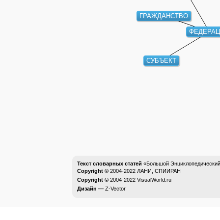
ГРАЖДАНСТВО
ФЕДЕРА
СУБЪЕКТ
Текст словарных статей
«Большой Энциклопедический 
Copyright ©
2004-2022
ЛАНИ, СПИИРАН
Copyright ©
2004-2022
VisualWorld.ru
Дизайн —
Z-Vector