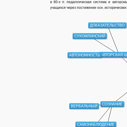
в 80-х гг. педагогическая система и авторс
учащихся через постижение осн. исторических 
ДОКАЗАТЕЛЬСТВО
СУХОМЛИНСКИЙ
АВТОРСКАЯ 
АВТОНОМНОСТЬ
СОЗНАНИЕ
ВЕРБАЛЬНЫЙ
САМОНАБЛЮДЕНИЕ