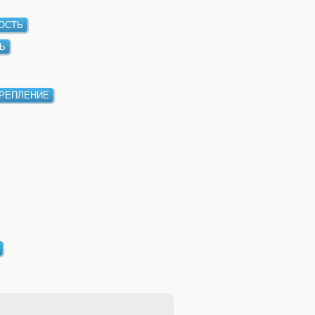
НОСТЬ
РЕПЛЕНИЕ