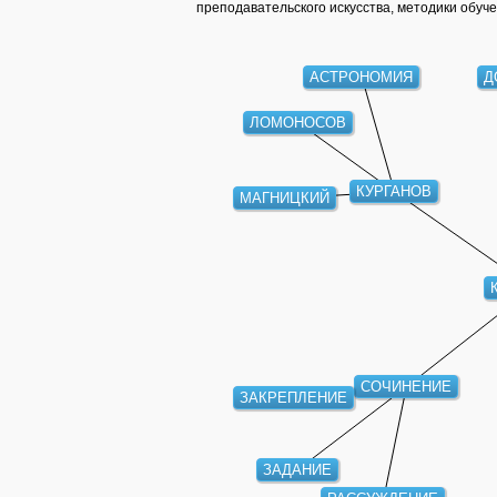
преподавательского искусства, методики обуч
АСТРОНОМИЯ
Д
ЛОМОНОСОВ
КУРГАНОВ
МАГНИЦКИЙ
СОЧИНЕНИЕ
ЗАКРЕПЛЕНИЕ
ЗАДАНИЕ