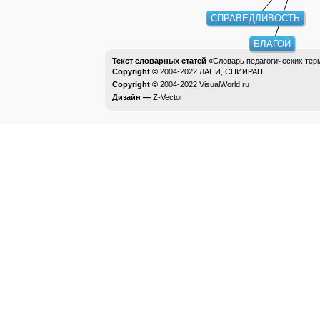
СПРАВЕДЛИВОСТЬ
БЛАГОЙ
Текст словарных статей
«Словарь педагогических тер
Copyright ©
2004-2022
ЛАНИ, СПИИРАН
Copyright ©
2004-2022
VisualWorld.ru
Дизайн —
Z-Vector